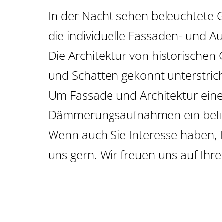
GROSSFLÄCHEN
In der Nacht sehen beleuchtete
USSENWERBUNG
die individuelle Fassaden- und 
Die Architektur von historisch
und Schatten gekonnt unterstric
Um Fassade und Architektur eine
Dämmerungsaufnahmen ein belieb
Wenn auch Sie Interesse haben,
uns gern. Wir freuen uns auf Ihre