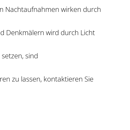
enn Nachtaufnahmen wirken durch
d Denkmälern wird durch Licht
setzen, sind
eren
zu lassen, kontaktieren Sie