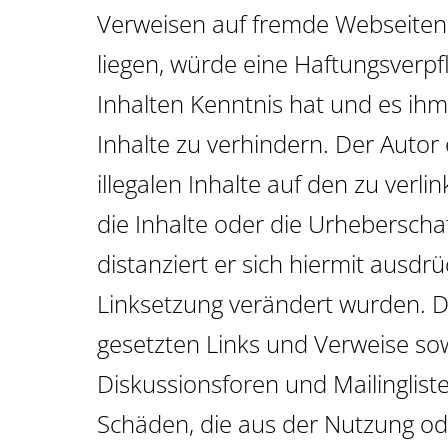
Verweisen auf fremde Webseiten 
liegen, würde eine Haftungsverpfl
Inhalten Kenntnis hat und es ihm
Inhalte zu verhindern. Der Autor 
illegalen Inhalte auf den zu verl
die Inhalte oder die Urheberschaf
distanziert er sich hiermit ausdrü
Linksetzung verändert wurden. Die
gesetzten Links und Verweise so
Diskussionsforen und Mailingliste
Schäden, die aus der Nutzung od