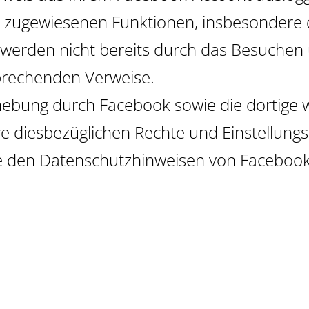
 zugewiesenen Funktionen, insbesondere 
werden nicht bereits durch das Besuchen 
sprechenden Verweise.
bung durch Facebook sowie die dortige w
re diesbezüglichen Rechte und Einstellung
e den Datenschutzhinweisen von Facebook 