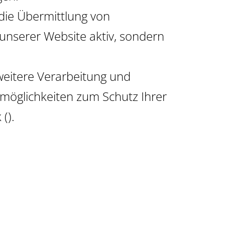
die Übermittlung von
unserer Website aktiv, sondern
eitere Verarbeitung und
smöglichkeiten zum Schutz Ihrer
().