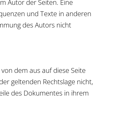
eim Autor der Seiten. Eine
equenzen und Texte in anderen
immung des Autors nicht
, von dem aus auf diese Seite
der geltenden Rechtslage nicht,
 Teile des Dokumentes in ihrem