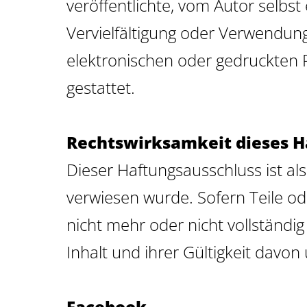
veröffentlichte, vom Autor selbst 
Vervielfältigung oder Verwendu
elektronischen oder gedruckten 
gestattet.
Rechtswirksamkeit dieses H
Dieser Haftungsausschluss ist al
verwiesen wurde. Sofern Teile od
nicht mehr oder nicht vollständi
Inhalt und ihrer Gültigkeit davon
Facebook