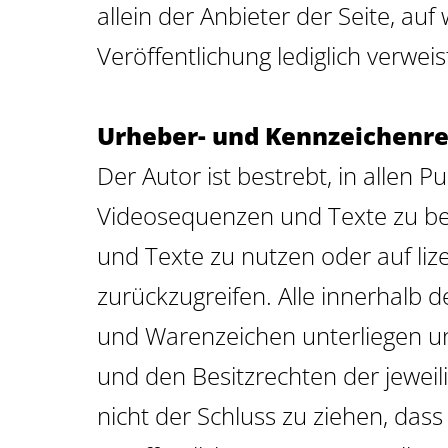
allein der Anbieter der Seite, auf
Veröffentlichung lediglich verweis
Urheber- und Kennzeichenr
Der Autor ist bestrebt, in allen
Videosequenzen und Texte zu bea
und Texte zu nutzen oder auf li
zurückzugreifen. Alle innerhalb 
und Warenzeichen unterliegen u
und den Besitzrechten der jeweil
nicht der Schluss zu ziehen, das