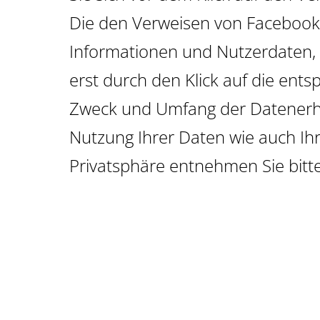
Die den Verweisen von Facebook
Informationen und Nutzerdaten, 
erst durch den Klick auf die ent
Zweck und Umfang der Datenerhe
Nutzung Ihrer Daten wie auch Ih
Privatsphäre entnehmen Sie bitt