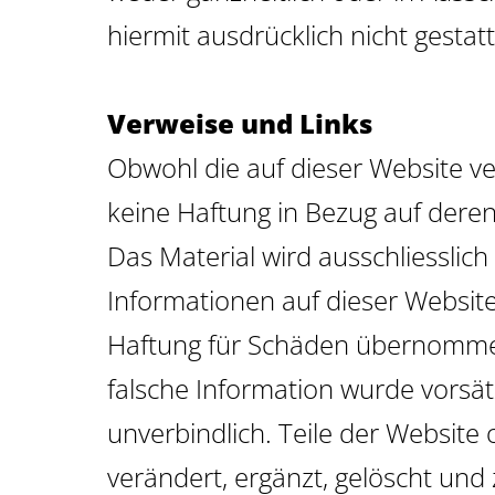
GROSSFLÄCHEN
hiermit ausdrücklich nicht gestatt
USSENWERBUNG
Verweise und Links
Obwohl die auf dieser Website ve
keine Haftung in Bezug auf deren
Das Material wird ausschliesslic
Informationen auf dieser Website
Haftung für Schäden übernommen,
falsche Information wurde vorsätz
unverbindlich. Teile der Websi
verändert, ergänzt, gelöscht und 