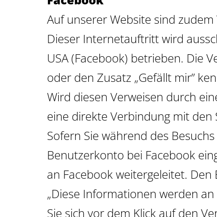
Auf unserer Website sind zudem 
Dieser Internetauftritt wird aussc
USA (Facebook) betrieben. Die V
oder den Zusatz „Gefällt mir” ke
Wird diesen Verweisen durch einen
eine direkte Verbindung mit den
Sofern Sie während des Besuchs 
Benutzerkonto bei Facebook einge
an Facebook weitergeleitet. De
„Diese Informationen werden an 
Sie sich vor dem Klick auf den 