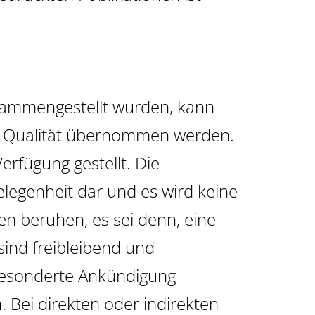
usammengestellt wurden, kann
oder Qualität übernommen werden.
erfügung gestellt. Die
elegenheit dar und es wird keine
n beruhen, es sei denn, eine
sind freibleibend und
gesonderte Ankündigung
. Bei direkten oder indirekten