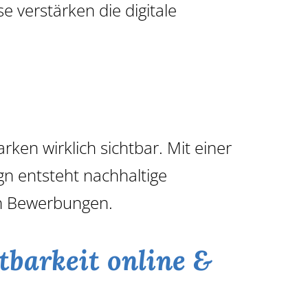
se verstärken die digitale
n wirklich sichtbar. Mit einer
n entsteht nachhaltige
an Bewerbungen.
tbarkeit online &