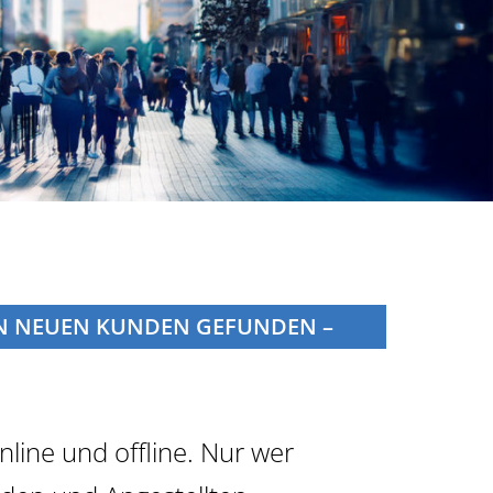
VON NEUEN KUNDEN GEFUNDEN –
nline und offline. Nur wer