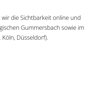
 wir die Sichtbarkeit
online
und
ergischen Gummersbach sowie im
Köln, Düsseldorf).